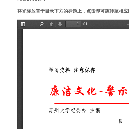
将光标放置于目录下方的标题上，点击即可跳转至相应