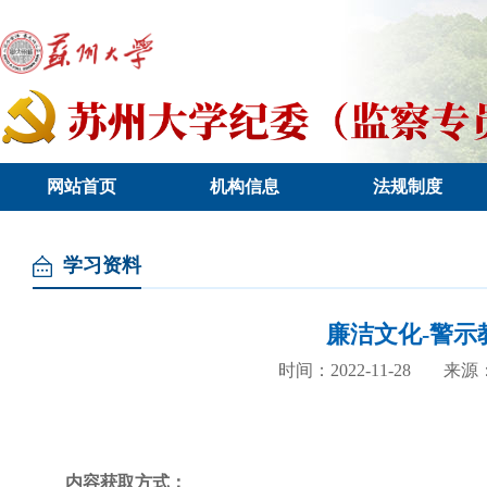
网站首页
机构信息
法规制度
学习资料
廉洁文化-警示
时间：2022-11-28
来源
内容获取方式：